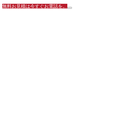
無料お見積は今すぐお電話を。