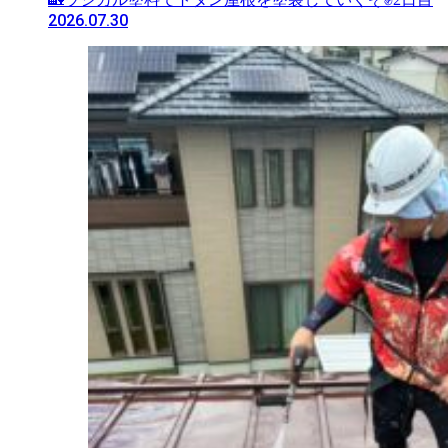
2026.07.30