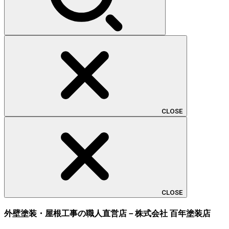
CLOSE
CLOSE
外壁塗装・屋根工事の職人直営店－株式会社 百年塗装店