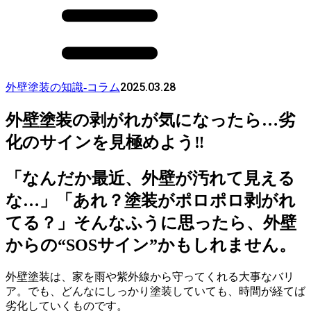
2025.03.28
外壁塗装の知識-コラム
外壁塗装の剥がれが気になったら…劣
化のサインを見極めよう‼
「なんだか最近、外壁が汚れて見える
な…」「あれ？塗装がポロポロ剥がれ
てる？」そんなふうに思ったら、外壁
からの“SOSサイン”かもしれません。
外壁塗装は、家を雨や紫外線から守ってくれる大事なバリ
ア。でも、どんなにしっかり塗装していても、時間が経てば
劣化していくものです。