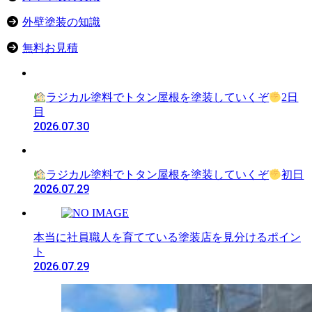
外壁塗装の知識
無料お見積
ラジカル塗料でトタン屋根を塗装していくぞ
2日
目
2026.07.30
ラジカル塗料でトタン屋根を塗装していくぞ
初日
2026.07.29
本当に社員職人を育てている塗装店を見分けるポイン
ト
2026.07.29