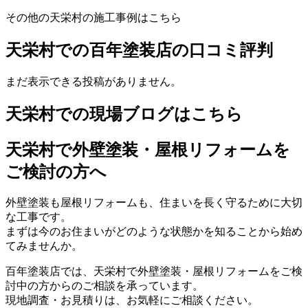
その他の天栄村の施工事例はこちら
天栄村での百年塗装店の口コミ評判
まだ表示できる投稿がありません。
天栄村での現場ブログはこちら
天栄村
で外壁塗装・屋根リフォームを
ご検討の方へ
外壁塗装も屋根リフォームも、住まいを長く守るために大切
な工事です。
まずは今のお住まいがどのような状態かを知ることから始め
てみませんか。
百年塗装店では、天栄村で外壁塗装・屋根リフォームをご検
討中の方からのご相談を承っています。
現地調査・お見積りは、お気軽にご相談ください。