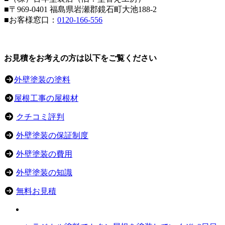
■〒969-0401 福島県岩瀬郡鏡石町大池188-2
■お客様窓口：
0120-166-556
お見積をお考えの方は以下をご覧ください
外壁塗装の塗料
屋根工事の屋根材
クチコミ評判
外壁塗装の保証制度
外壁塗装の費用
外壁塗装の知識
無料お見積