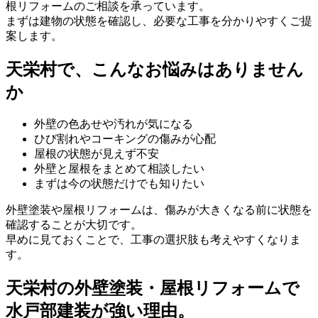
根リフォームのご相談を承っています。
まずは建物の状態を確認し、必要な工事を分かりやすくご提
案します。
天栄村で、こんなお悩みはありません
か
外壁の色あせや汚れが気になる
ひび割れやコーキングの傷みが心配
屋根の状態が見えず不安
外壁と屋根をまとめて相談したい
まずは今の状態だけでも知りたい
外壁塗装や屋根リフォームは、傷みが大きくなる前に状態を
確認することが大切です。
早めに見ておくことで、工事の選択肢も考えやすくなりま
す。
天栄村の外壁塗装・屋根リフォームで
水戸部建装が強い理由。