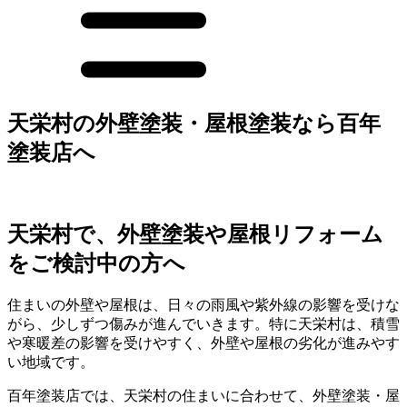
天栄村の外壁塗装・屋根塗装なら百年
塗装店へ
天栄村で、外壁塗装や屋根リフォーム
をご検討中の方へ
住まいの外壁や屋根は、日々の雨風や紫外線の影響を受けな
がら、少しずつ傷みが進んでいきます。特に天栄村は、積雪
や寒暖差の影響を受けやすく、外壁や屋根の劣化が進みやす
い地域です。
百年塗装店では、天栄村の住まいに合わせて、外壁塗装・屋