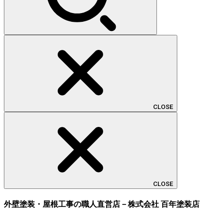
CLOSE
CLOSE
外壁塗装・屋根工事の職人直営店－株式会社 百年塗装店