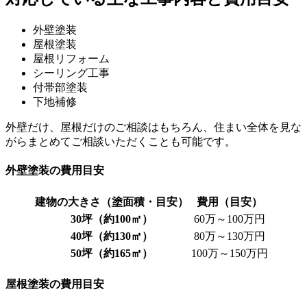
外壁塗装
屋根塗装
屋根リフォーム
シーリング工事
付帯部塗装
下地補修
外壁だけ、屋根だけのご相談はもちろん、住まい全体を見な
がらまとめてご相談いただくことも可能です。
外壁塗装の費用目安
建物の大きさ（塗面積・目安）
費用（目安）
30坪（約100㎡）
60万～100万円
40坪（約130㎡）
80万～130万円
50坪（約165㎡）
100万～150万円
屋根塗装の費用目安